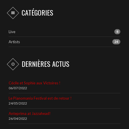
CATÉGORIES
Live
8
Artists
24
DERNIÈRES ACTUS
Cécile et Sophie aux Victoires !
06/07/2022
Le Pianomania Festival est de retour !
24/05/2022
Anteprima at Jazzahead!
26/04/2022