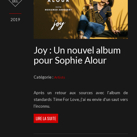
DÉC.
2019
Joy : Un nouvel album
pour Sophie Alour
Catégorie :
Artists
Après un retour aux sources avec l'album de
standards Time For Love, j'ai eu envie d'un saut vers
l'inconnu.
LIRE LA SUITE