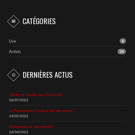
CATÉGORIES
Live
8
Artists
24
DERNIÈRES ACTUS
Cécile et Sophie aux Victoires !
06/07/2022
Le Pianomania Festival est de retour !
24/05/2022
Anteprima at Jazzahead!
26/04/2022