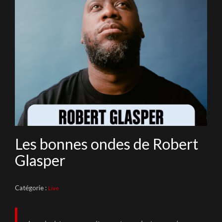
Les bonnes ondes de Robert
Glasper
Catégorie :
Live