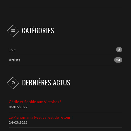
CATÉGORIES
Live
8
Artists
24
DERNIÈRES ACTUS
Cécile et Sophie aux Victoires !
06/07/2022
Le Pianomania Festival est de retour !
24/05/2022