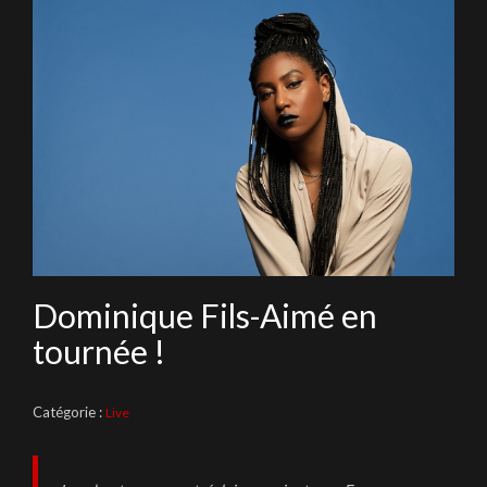
Dominique Fils-Aimé en
tournée !
Catégorie :
Live