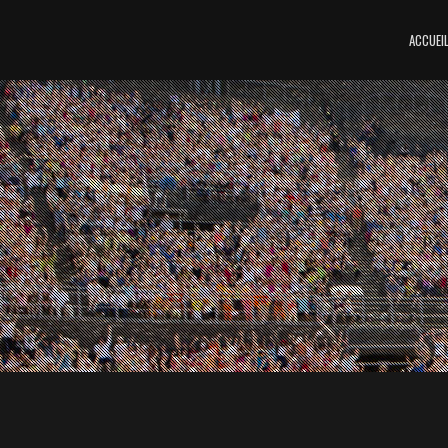
ACCUEI