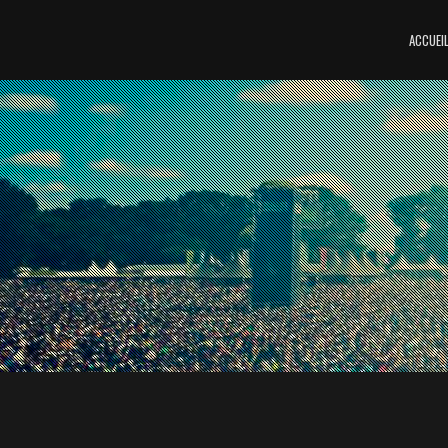
ACCUEI