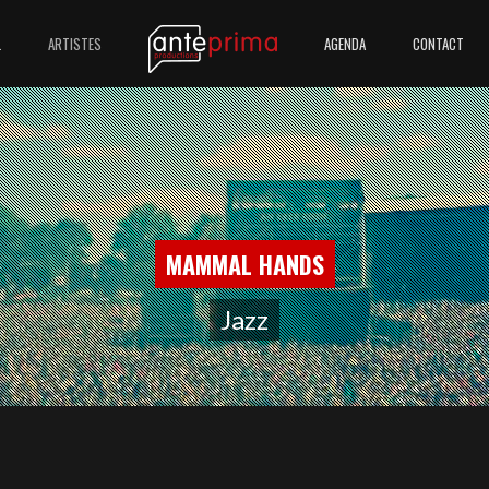
L
ARTISTES
AGENDA
CONTACT
MAMMAL HANDS
Jazz