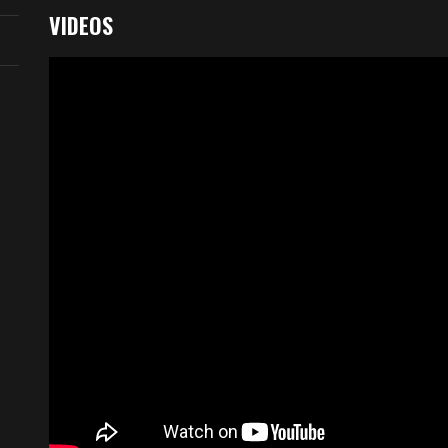
VIDEOS