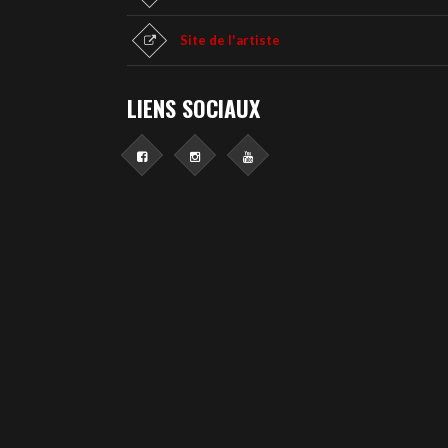
Site de l'artiste
LIENS SOCIAUX