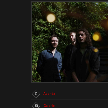
Agenda
Galerie