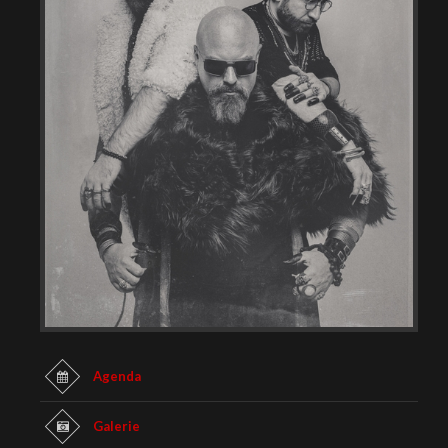
Agenda
Galerie