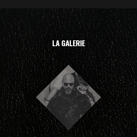
LA GALERIE