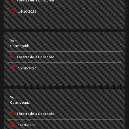
Théâtre de la Concorde
14/10/2026
Yom
Cosmogonia
Théâtre de la Concorde
15/10/2026
Yom
Cosmogonia
Théâtre de la Concorde
16/10/2026