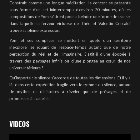
Construit comme une longue méditation, le concert se présente
sous forme d’un set ininterrompu d’environ 70 minutes, où les
compositions de Yom s’étirent pour atteindre une forme de transe,
dans laquelle la ferveur virtuose de Théo et Valentin Ceccaldi
trouve sa pleine expression.
Yom et ses complices se mettent en quête d’un territoire
inexploré, se jouant de l’espace-temps autant que de notre
perception du réel et de l’imaginaire. S’agit-il d’une épopée à
travers des paysages infinis ou d’une plongée au cœur de nos
univers intérieurs ?
Qu’importe : le silence s’accorde de toutes les dimensions. Et il y a
là, dans cette expédition fragile vers le rythme du silence, autant
de mythes et d’histoires à révéler que de présages et de
promesses à accueillir.
VIDEOS