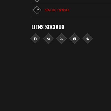
Site de l'artiste
LIENS SOCIAUX