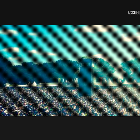
ACCUEI