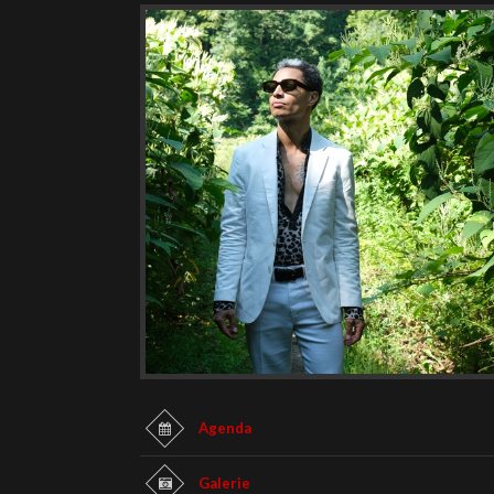
Agenda
Galerie