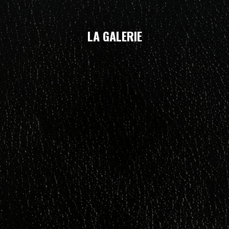
LA GALERIE