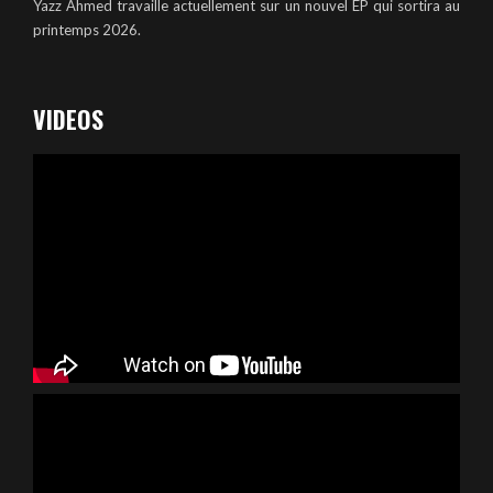
Yazz Ahmed travaille actuellement sur un nouvel EP qui sortira au
printemps 2026.
VIDEOS