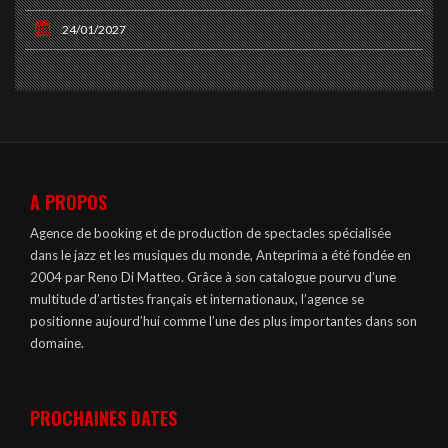
24/01/2027
A PROPOS
Agence de booking et de production de spectacles spécialisée
dans le jazz et les musiques du monde, Anteprima a été fondée en
2004 par Reno Di Matteo. Grâce à son catalogue pourvu d’une
multitude d’artistes français et internationaux, l’agence se
positionne aujourd’hui comme l’une des plus importantes dans son
domaine.
PROCHAINES DATES