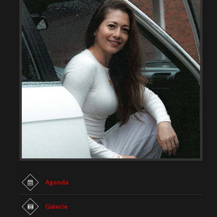
Agenda
Galerie