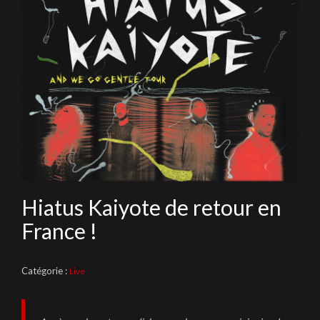
Hiatus Kaiyote de retour en
France !
Catégorie :
Live