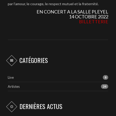
par l’amour, le courage, le respect mutuel et la fraternité.
EN CONCERT A LA SALLE PLEYEL
14 OCTOBRE 2022
BILLETTERIE
CATÉGORIES
Live
8
Artistes
24
DERNIÈRES ACTUS