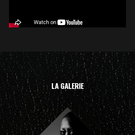
LA GALERIE