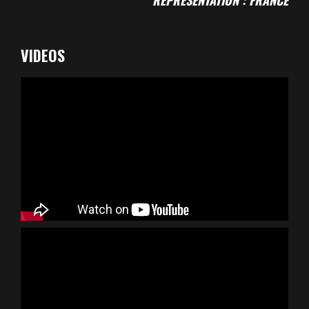
REPRÉSENTATION : FRANCE
VIDEOS