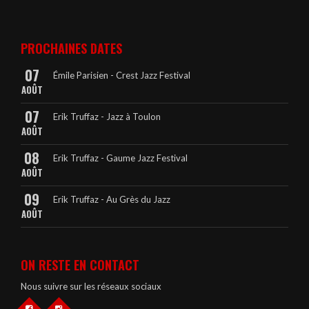
PROCHAINES DATES
07
Émile Parisien - Crest Jazz Festival
AOÛT
07
Erik Truffaz - Jazz à Toulon
AOÛT
08
Erik Truffaz - Gaume Jazz Festival
AOÛT
09
Erik Truffaz - Au Grès du Jazz
AOÛT
ON RESTE EN CONTACT
Nous suivre sur les réseaux sociaux