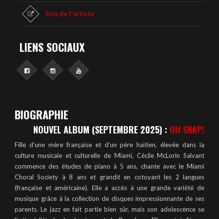
Site de l'artiste
LIENS SOCIAUX
BIOGRAPHIE
NOUVEL ALBUM (SEPTEMBRE 2025) :
OH SNAP!
Fille d’une mère française et d’un père haïtien, élevée dans la
culture musicale et culturelle de Miami, Cécile McLorin Salvant
commence des études de piano à 5 ans, chante avec le Miami
Choral Society à 8 ans et grandit en cotoyant les 2 langues
(française et américaine). Elle a accès à une grande variété de
musique grâce à la collection de disques impressionnante de ses
parents. Le jazz en fait partie bien sûr, mais son adolescence se