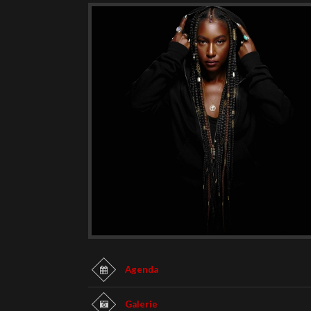
Agenda
Galerie