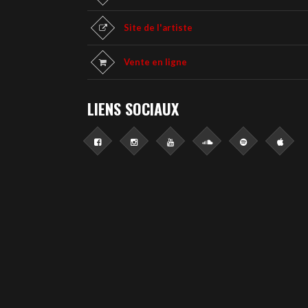
Site de l'artiste
Vente en ligne
LIENS SOCIAUX