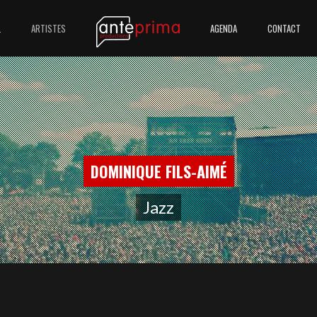
L
ARTISTES
AGENDA
CONTACT
DOMINIQUE FILS-AIMÉ
Jazz