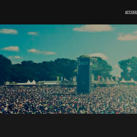
ACCUEI