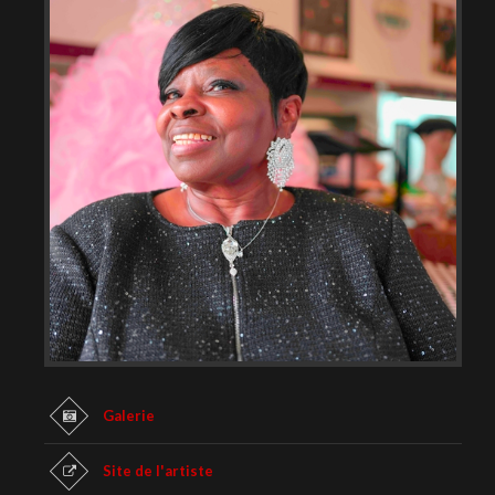
Galerie
Site de l'artiste