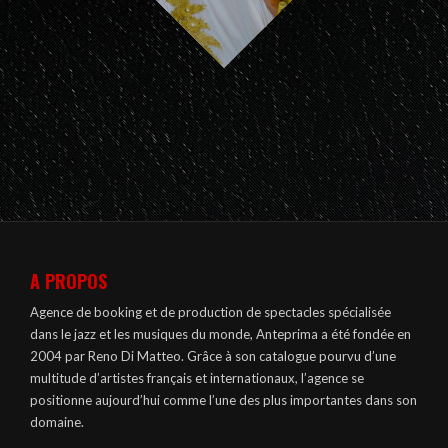
A PROPOS
Agence de booking et de production de spectacles spécialisée
dans le jazz et les musiques du monde, Anteprima a été fondée en
2004 par Reno Di Matteo. Grâce à son catalogue pourvu d’une
multitude d’artistes français et internationaux, l’agence se
positionne aujourd’hui comme l’une des plus importantes dans son
domaine.