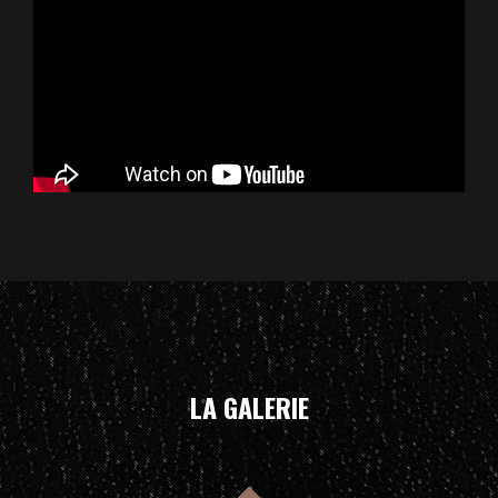
LA GALERIE