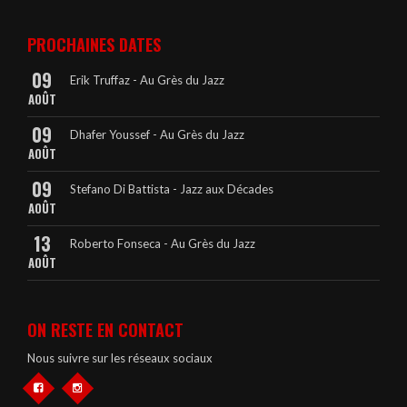
PROCHAINES DATES
09
Erik Truffaz - Au Grès du Jazz
AOÛT
09
Dhafer Youssef - Au Grès du Jazz
AOÛT
09
Stefano Di Battista - Jazz aux Décades
AOÛT
13
Roberto Fonseca - Au Grès du Jazz
AOÛT
ON RESTE EN CONTACT
Nous suivre sur les réseaux sociaux