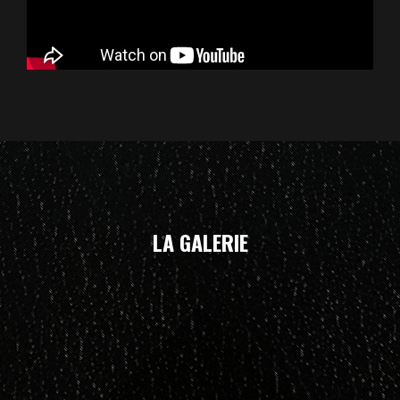
LA GALERIE