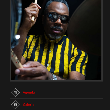
Agenda
Galerie