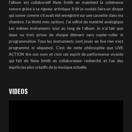
l’album est collaboratif Nate Smith en maintient la cohérence
sonore grâce à sa rigueur artistique Il dit je voulais faire un disque
qui sonne comme s’il avait été enregistré sur une cassette dans ma
chambre J’ai limité mes options J’ai utilisé du matériel analogique
Les mêmes instruments tout au long de l’album Je n’ai fait que
deux ou trois prises de chaque élément sans copier-coller ni
programmation Tous les instruments sont joués en live rien n’est
programmé ni séquencé. C’est de cette philosophie que LIVE
ACTION tire son nom et c’est cet esprit de performance vivante
qui fait de Nate Smith un collaborateur recherché et l’un des
esprits les plus créatifs de la musique actuelle.
VIDEOS