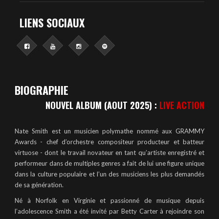
LIENS SOCIAUX
BIOGRAPHIE
NOUVEL ALBUM (AOUT 2025) :
LIVE ACTION
Nate Smith est un musicien polymathe nommé aux GRAMMY
Awards - chef d’orchestre compositeur producteur et batteur
virtuose - dont le travail novateur en tant qu’artiste enregistré et
performeur dans de multiples genres a fait de lui une figure unique
dans la culture populaire et l’un des musiciens les plus demandés
de sa génération.
Né à Norfolk en Virginie et passionné de musique depuis
l’adolescence Smith a été invité par Betty Carter à rejoindre son