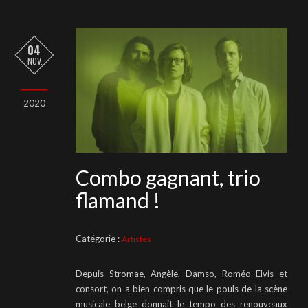
04
NOV.
2020
Combo gagnant, trio
flamand !
Catégorie :
Artistes
Depuis Stromae, Angèle, Damso, Roméo Elvis et
consort, on a bien compris que le pouls de la scène
musicale belge donnait le tempo des renouveaux