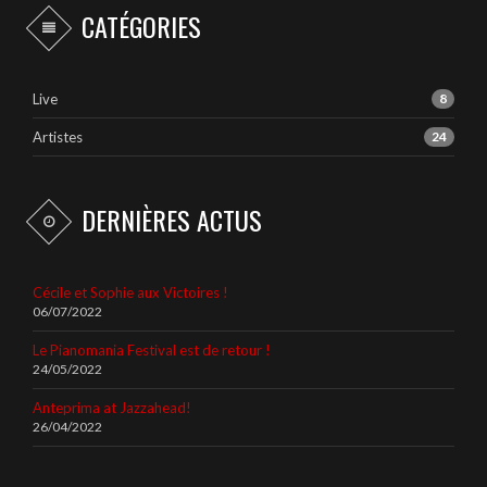
CATÉGORIES
Live
8
Artistes
24
DERNIÈRES ACTUS
Cécile et Sophie aux Victoires !
06/07/2022
Le Pianomania Festival est de retour !
24/05/2022
Anteprima at Jazzahead!
26/04/2022